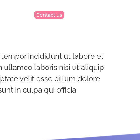
Contact us
 tempor incididunt ut labore et
ullamco laboris nisi ut aliquip
ptate velit esse cillum dolore
unt in culpa qui officia