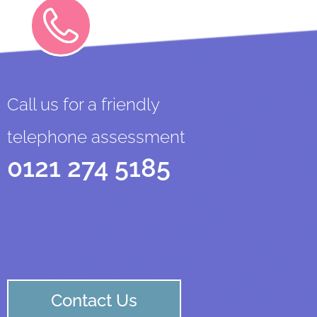
Call us for a friendly
telephone assessment
0121 274 5185
Contact Us